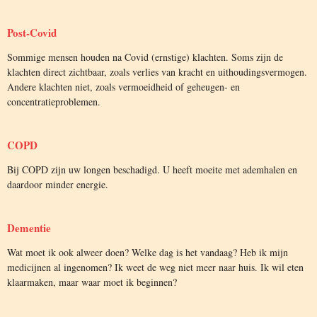
Post-Covid
Sommige mensen houden na Covid (ernstige) klachten. Soms zijn de
klachten direct zichtbaar, zoals verlies van kracht en uithoudingsvermogen.
Andere klachten niet, zoals vermoeidheid of geheugen- en
concentratieproblemen.
COPD
Bij COPD zijn uw longen beschadigd. U heeft moeite met ademhalen en
daardoor minder energie.
Dementie
Wat moet ik ook alweer doen? Welke dag is het vandaag? Heb ik mijn
medicijnen al ingenomen? Ik weet de weg niet meer naar huis. Ik wil eten
klaarmaken, maar waar moet ik beginnen?