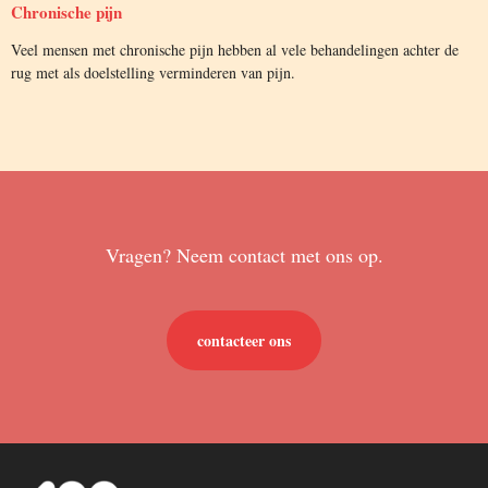
Chronische pijn
Veel mensen met chronische pijn hebben al vele behandelingen achter de
rug met als doelstelling verminderen van pijn.
Vragen? Neem contact met ons op.
contacteer ons