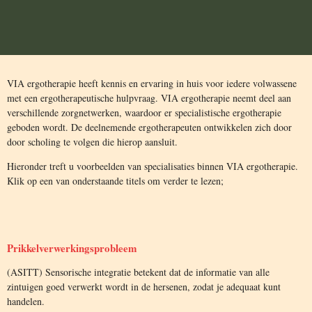
VIA ergotherapie heeft kennis en ervaring in huis voor iedere volwassene
met een ergotherapeutische hulpvraag. VIA ergotherapie neemt deel aan
verschillende zorgnetwerken, waardoor er specialistische ergotherapie
geboden wordt. De deelnemende ergotherapeuten ontwikkelen zich door
door scholing te volgen die hierop aansluit.
Hieronder treft u voorbeelden van specialisaties binnen VIA ergotherapie.
Klik op een van onderstaande titels om verder te lezen;
Prikkelverwerkingsprobleem
(ASITT) Sensorische integratie betekent dat de informatie van alle
zintuigen goed verwerkt wordt in de hersenen, zodat je adequaat kunt
handelen.