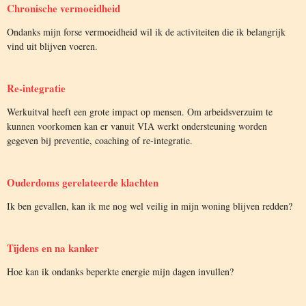
Chronische vermoeidheid
Ondanks mijn forse vermoeidheid wil ik de activiteiten die ik belangrijk
vind uit blijven voeren.
Re-integratie
Werkuitval heeft een grote impact op mensen. Om arbeidsverzuim te
kunnen voorkomen kan er vanuit VIA werkt ondersteuning worden
gegeven bij preventie, coaching of re-integratie.
Ouderdoms gerelateerde klachten
Ik ben gevallen, kan ik me nog wel veilig in mijn woning blijven redden?
Tijdens en na kanker
Hoe kan ik ondanks beperkte energie mijn dagen invullen?