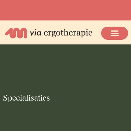
Specialisaties