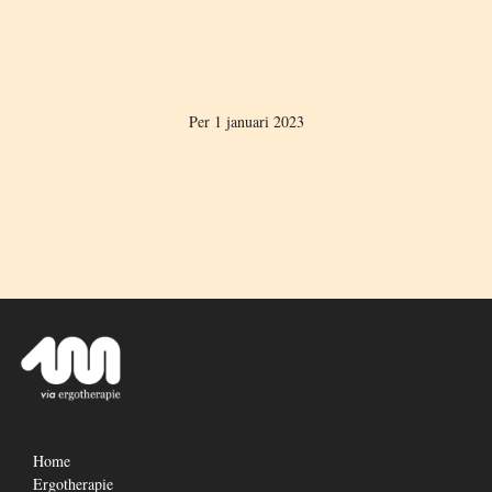
Per 1 januari 2023
Home
Ergotherapie