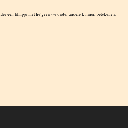
onder een filmpje met hetgeen we onder andere kunnen betekenen.