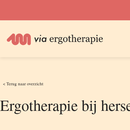
<
Terug naar overzicht
Ergotherapie bij hers